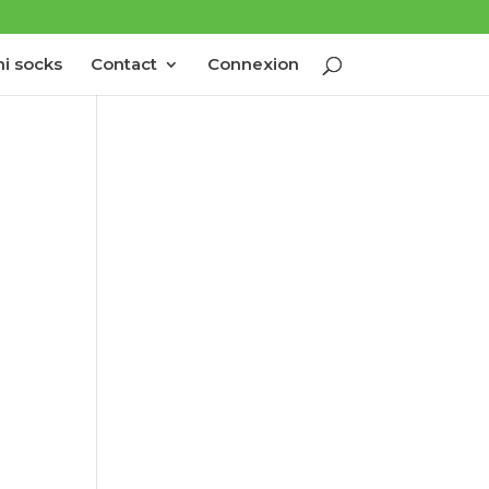
i socks
Contact
Connexion