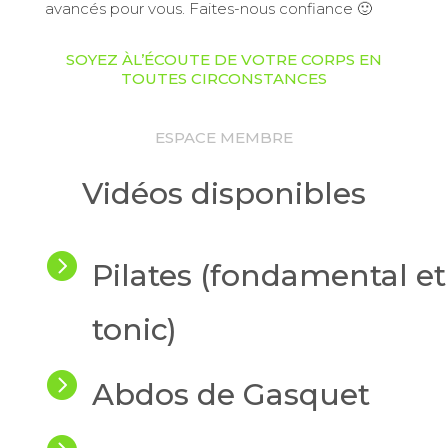
avancés pour vous. Faites-nous confiance 🙂
SOYEZ ÀL’ÉCOUTE DE VOTRE CORPS EN
TOUTES CIRCONSTANCES
ESPACE MEMBRE
Vidéos disponibles

Pilates (fondamental et
tonic)

Abdos de Gasquet