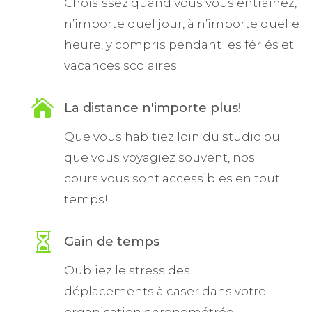
Choisissez quand vous vous entrainez,
n’importe quel jour, à n’importe quelle
heure, y compris pendant les fériés et
vacances scolaires

La distance n'importe plus!
Que vous habitiez loin du studio ou
que vous voyagiez souvent, nos
cours vous sont accessibles en tout
temps!

Gain de temps
Oubliez le stress des
déplacements à caser dans votre