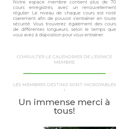
Notre espace membre contient plus de 70
cours enregistrés, avec un renouvellement
régulier. Le niveau de chaque cours est noté
clairement afin de pouvoir s’entraîner en toute
sécurité. Vous trouverez également des cours
de différentes longueurs, selon le temps que
vous avez à disposition pour vous entraîner.
CONSULTER LE CALENDRIER DE L’ESPACE
MEMBRE
LES MEMBRES DESTINO SONT INCROYABLES
!
Un immense merci à
tous!