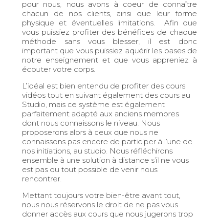
pour nous, nous avons à coeur de connaître
chacun de nos clients, ainsi que leur forme
physique et éventuelles limitations. Afin que
vous puissiez profiter des bénéfices de chaque
méthode sans vous blesser, il est donc
important que vous puissiez aquérir les bases de
notre enseignement et que vous appreniez à
écouter votre corps.
L’idéal est bien entendu de profiter des cours
vidéos tout en suivant également des cours au
Studio, mais ce système est également
parfaitement adapté aux anciens membres
dont nous connaissons le niveau. Nous
proposerons alors à ceux que nous ne
connaissons pas encore de participer à l’une de
nos initiations, au studio. Nous réfléchirons
ensemble à une solution à distance s’il ne vous
est pas du tout possible de venir nous
rencontrer.
Mettant toujours votre bien-être avant tout,
nous nous réservons le droit de ne pas vous
donner accès aux cours que nous jugerons trop