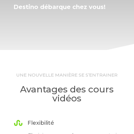
Destino débarque chez vous!
UNE NOUVELLE MANIÈRE SE S’ENTRAINER
Avantages des cours
vidéos

Flexibilité