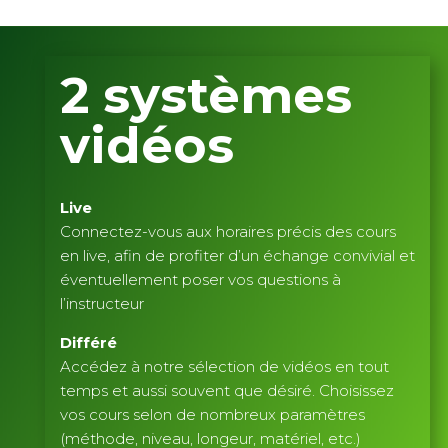
2
systèmes
vidéos
Live
Connectez-vous aux horaires précis des cours
en live, afin de profiter d’un échange convivial et
éventuellement poser vos questions à
l’instructeur
Différé
Accédez à notre sélection de vidéos en tout
temps et aussi souvent que désiré. Choisissez
vos cours selon de nombreux paramètres
(méthode, niveau, longeur, matériel, etc.)