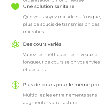
organisation chronométrée

Une solution sanitaire
Que vous soyez malade ou à risque,
plus de soucis de transmission des
microbes

Des cours variés
Variez les méthodes, les niveaux et
longueur de cours selon vos envies
et besoins

Plus de cours pour le même prix
Multipliez les entrainements sans
augmenter votre facture